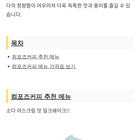
다의 청량함이 어우러져 더욱 독특한 맛과 풍미를 즐길 수 있
습니다.
목차
컴포즈커피 추천 메뉴
컴포즈커피 메뉴 가격표 보기
컴포즈커피 추천 메뉴
소다 아스크림 맛 밀크쉐이크!!