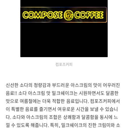
컴포즈커피
신선한 소다의 청량감과 부드러운 아스크림의 맛이 어우러진
음료!! 소다 아스크림 맛 밀크쉐이크는 시원하면서도 달콤한
맛으로 여름철에는 더욱 적합한 음료입니다. 컴포즈커피에서
이 특별한 음료를 즐기면서 여유로운 시간을 보낼 수 있습니
다. 소다와 아스크림의 조합은 상쾌함과 달콤함을 동시에 느
낄 수 있도록 해줍니다. 특히, 밀크쉐이크의 진한 크림미와 소