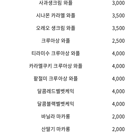
사과생크림 와플
3,000
시나몬 카라멜 와플
3,500
오레오 생크림 와플
3,500
크루아상 와플
2,500
티라미수 크루아상 와플
4,000
카라멜쿠키 크루아상 와플
4,000
팥절미 크루아상 와플
4,000
달콤레드벨벳케익
4,000
달콤블랙벨벳케익
4,000
바닐라 마카롱
2,000
산딸기 마카롱
2,000