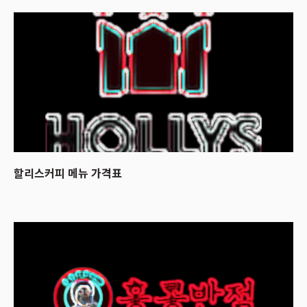
할리스커피 메뉴 가격표
2023.07.29