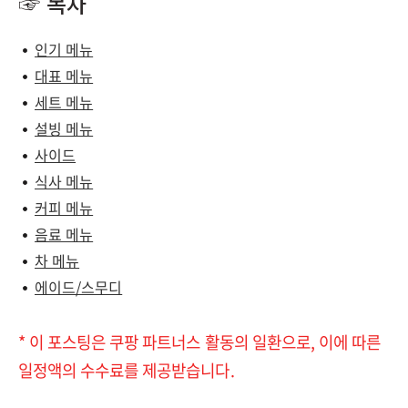
☞ 목차
인기 메뉴
대표 메뉴
세트 메뉴
설빙 메뉴
사이드
식사 메뉴
커피 메뉴
음료 메뉴
차 메뉴
에이드/스무디
* 이 포스팅은 쿠팡 파트너스 활동의 일환으로, 이에 따른
일정액의 수수료를 제공받습니다.