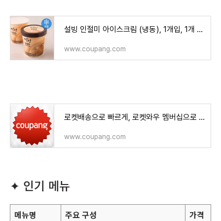
설빙 인절미 아이스크림 (냉동), 1개입, 1개 - 컵류 | 쿠팡
www.coupang.com
로켓배송으로 빠르게, 로켓와우 멤버십으로 할인과 무료 반품까지 | 쿠팡
www.coupang.com
✦ 인기 메뉴
메뉴명
주요 구성
가격